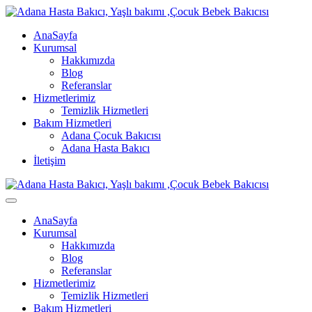
AnaSayfa
Kurumsal
Hakkımızda
Blog
Referanslar
Hizmetlerimiz
Temizlik Hizmetleri
Bakım Hizmetleri
Adana Çocuk Bakıcısı
Adana Hasta Bakıcı
İletişim
AnaSayfa
Kurumsal
Hakkımızda
Blog
Referanslar
Hizmetlerimiz
Temizlik Hizmetleri
Bakım Hizmetleri