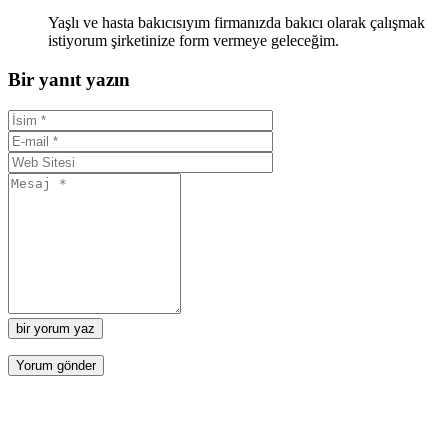
Yaşlı ve hasta bakıcısıyım firmanızda bakıcı olarak çalışmak
istiyorum şirketinize form vermeye geleceğim.
Bir yanıt yazın
bir yorum yaz