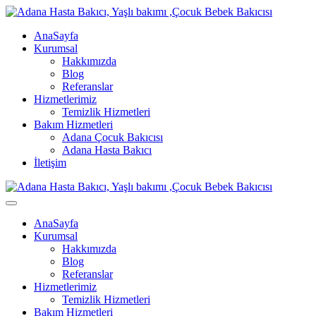
AnaSayfa
Kurumsal
Hakkımızda
Blog
Referanslar
Hizmetlerimiz
Temizlik Hizmetleri
Bakım Hizmetleri
Adana Çocuk Bakıcısı
Adana Hasta Bakıcı
İletişim
AnaSayfa
Kurumsal
Hakkımızda
Blog
Referanslar
Hizmetlerimiz
Temizlik Hizmetleri
Bakım Hizmetleri