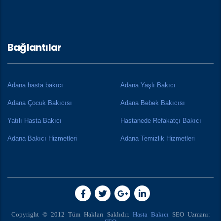
Bağlantılar
Adana hasta bakıcı
Adana Yaşlı Bakıcı
Adana Çocuk Bakıcısı
Adana Bebek Bakıcısı
Yatılı Hasta Bakıcı
Hastanede Refakatçı Bakıcı
Adana Bakıcı Hizmetleri
Adana Temizlik Hizmetleri
Copyright © 2012 Tüm Hakları Saklıdır.
Hasta Bakıcı
SEO Uzmanı: