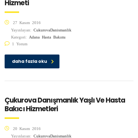
Hizmeti
27 Kasım 2016
Yayınlayan:
CukurovaDanismanlik
Kategori:
Adana Hasta Bakımı
1 Yorum
daha fazla oku
Çukurova Danışmanlık Yaşlı Ve Hasta
Bakıcı Hizmetleri
20 Kasım 2016
Yayınlayan:
CukurovaDanismanlik