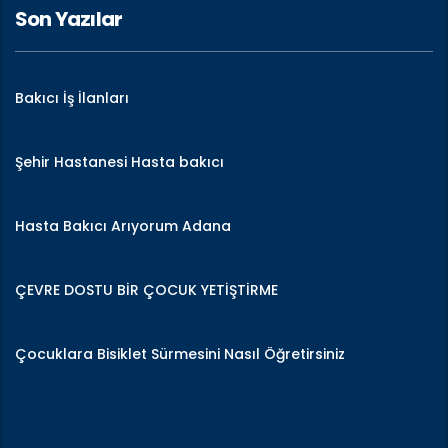
Son Yazılar
Bakıcı İş İlanları
Şehir Hastanesi Hasta bakıcı
Hasta Bakıcı Arıyorum Adana
ÇEVRE DOSTU BİR ÇOCUK YETİŞTİRME
Çocuklara Bisiklet Sürmesini Nasıl Öğretirsiniz