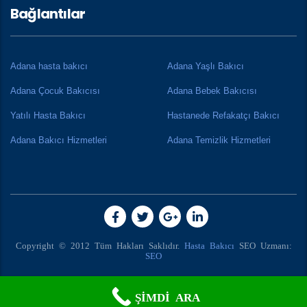
Bağlantılar
Adana hasta bakıcı
Adana Yaşlı Bakıcı
Adana Çocuk Bakıcısı
Adana Bebek Bakıcısı
Yatılı Hasta Bakıcı
Hastanede Refakatçı Bakıcı
Adana Bakıcı Hizmetleri
Adana Temizlik Hizmetleri
Copyright © 2012 Tüm Hakları Saklıdır.
Hasta Bakıcı
SEO Uzmanı:
SEO
ŞİMDİ ARA