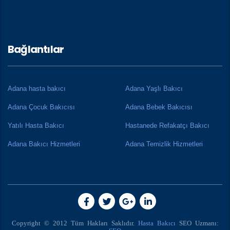
Bağlantılar
Adana hasta bakıcı
Adana Yaşlı Bakıcı
Adana Çocuk Bakıcısı
Adana Bebek Bakıcısı
Yatılı Hasta Bakıcı
Hastanede Refakatçı Bakıcı
Adana Bakıcı Hizmetleri
Adana Temizlik Hizmetleri
Copyright © 2012 Tüm Hakları Saklıdır.
Hasta Bakıcı
SEO Uzmanı: