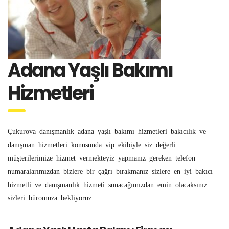
Adana Yaşlı Bakımı
Hizmetleri
Çukurova danışmanlık adana yaşlı bakımı hizmetleri bakıcılık ve
danışman hizmetleri konusunda vip ekibiyle siz değerli
müşterilerimize hizmet vermekteyiz yapmanız gereken telefon
numaralarımızdan bizlere bir çağrı bırakmanız sizlere en iyi bakıcı
hizmetli ve danışmanlık hizmeti sunacağımızdan emin olacaksınız
sizleri büromuza bekliyoruz.