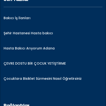
Bakıcı İş İlanları
Şehir Hastanesi Hasta bakıcı
Hasta Bakıcı Arıyorum Adana
ÇEVRE DOSTU BİR ÇOCUK YETİŞTİRME
Çocuklara Bisiklet Sürmesini Nasıl Öğretirsiniz
Bağlantılar