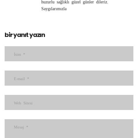
huzurlu sağlıklı güzel günler dileriz.
Saygılarımızla
bir yanıt yazın