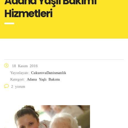
Adana Yaşlı Bakımı
Hizmetleri
18 Kasım 2016
Yayınlayan:
CukurovaDanismanlik
Kategori:
Adana Yaşlı Bakımı
2 yorum