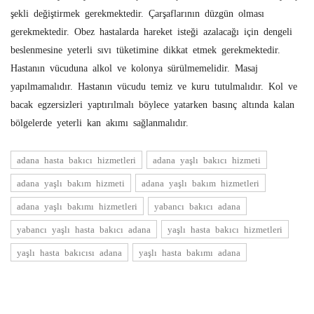
şekli değiştirmek gerekmektedir. Çarşaflarının düzgün olması
gerekmektedir. Obez hastalarda hareket isteği azalacağı için dengeli
beslenmesine yeterli sıvı tüketimine dikkat etmek gerekmektedir.
Hastanın vücuduna alkol ve kolonya sürülmemelidir. Masaj
yapılmamalıdır. Hastanın vücudu temiz ve kuru tutulmalıdır. Kol ve
bacak egzersizleri yaptırılmalı böylece yatarken basınç altında kalan
bölgelerde yeterli kan akımı sağlanmalıdır.
adana hasta bakıcı hizmetleri
adana yaşlı bakıcı hizmeti
adana yaşlı bakım hizmeti
adana yaşlı bakım hizmetleri
adana yaşlı bakımı hizmetleri
yabancı bakıcı adana
yabancı yaşlı hasta bakıcı adana
yaşlı hasta bakıcı hizmetleri
yaşlı hasta bakıcısı adana
yaşlı hasta bakımı adana